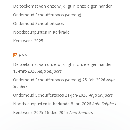
De toekomst van onze wijk ligt in onze eigen handen
Onderhoud Schouffertsbos (vervolg)
Onderhoud Schouffertsbos
Noodsteunpunten in Kerkrade
Kerstwens 2025
RSS
De toekomst van onze wijk ligt in onze eigen handen
15-mrt-2026
Anja Snijders
Onderhoud Schouffertsbos (vervolg)
25-feb-2026
Anja
Snijders
Onderhoud Schouffertsbos
21-jan-2026
Anja Snijders
Noodsteunpunten in Kerkrade
8-jan-2026
Anja Snijders
Kerstwens 2025
16-dec-2025
Anja Snijders