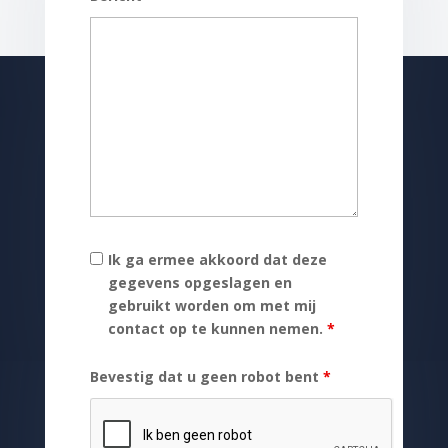
Ik ga ermee akkoord dat deze
gegevens opgeslagen en
gebruikt worden om met mij
contact op te kunnen nemen.
*
Bevestig dat u geen robot bent
*