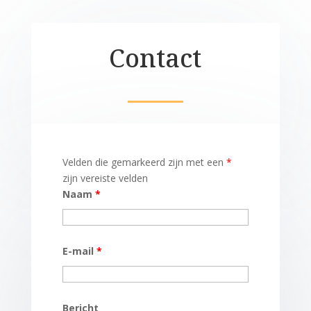
Contact
Velden die gemarkeerd zijn met een
*
zijn vereiste velden
Naam
*
E-mail
*
Bericht