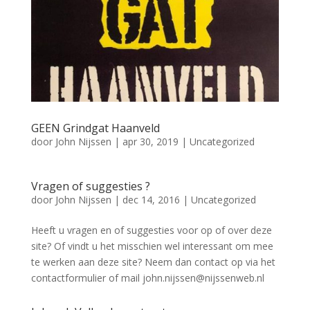
GEEN Grindgat Haanveld
door
John Nijssen
|
apr 30, 2019
|
Uncategorized
Vragen of suggesties ?
door
John Nijssen
|
dec 14, 2016
|
Uncategorized
Heeft u vragen en of suggesties voor op of over deze
site? Of vindt u het misschien wel interessant om mee
te werken aan deze site? Neem dan contact op via het
contactformulier of mail john.nijssen@nijssenweb.nl