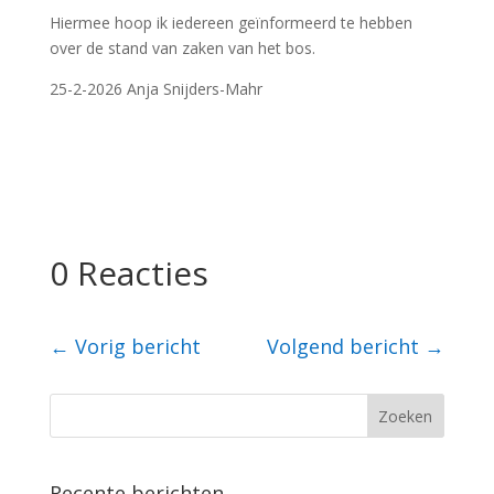
Hiermee hoop ik iedereen geïnformeerd te hebben
over de stand van zaken van het bos.
25-2-2026 Anja Snijders-Mahr
0 Reacties
←
Vorig bericht
Volgend bericht
→
Recente berichten