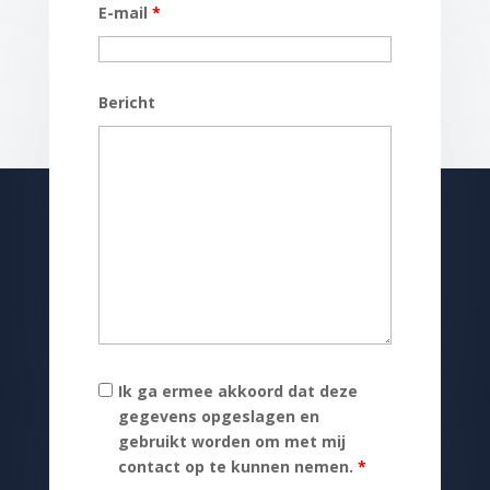
E-mail
*
Bericht
Ik ga ermee akkoord dat deze
gegevens opgeslagen en
gebruikt worden om met mij
contact op te kunnen nemen.
*