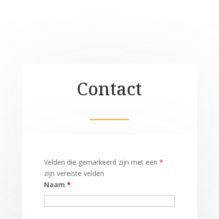
Contact
Velden die gemarkeerd zijn met een
*
zijn vereiste velden
Naam
*