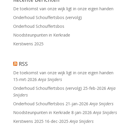
De toekomst van onze wijk ligt in onze eigen handen
Onderhoud Schouffertsbos (vervolg)
Onderhoud Schouffertsbos
Noodsteunpunten in Kerkrade
Kerstwens 2025
RSS
De toekomst van onze wijk ligt in onze eigen handen
15-mrt-2026
Anja Snijders
Onderhoud Schouffertsbos (vervolg)
25-feb-2026
Anja
Snijders
Onderhoud Schouffertsbos
21-jan-2026
Anja Snijders
Noodsteunpunten in Kerkrade
8-jan-2026
Anja Snijders
Kerstwens 2025
16-dec-2025
Anja Snijders