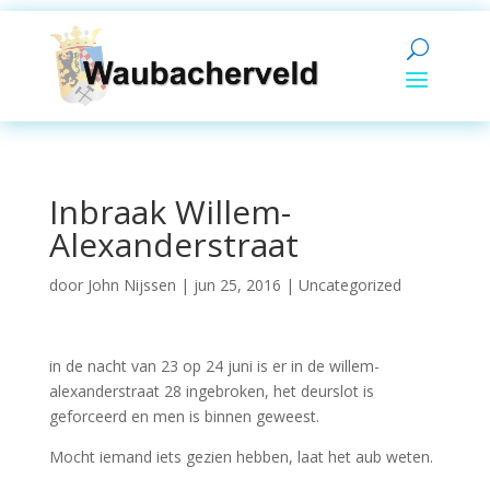
Inbraak Willem-
Alexanderstraat
door
John Nijssen
|
jun 25, 2016
|
Uncategorized
in de nacht van 23 op 24 juni is er in de willem-
alexanderstraat 28 ingebroken, het deurslot is
geforceerd en men is binnen geweest.
Mocht iemand iets gezien hebben, laat het aub weten.