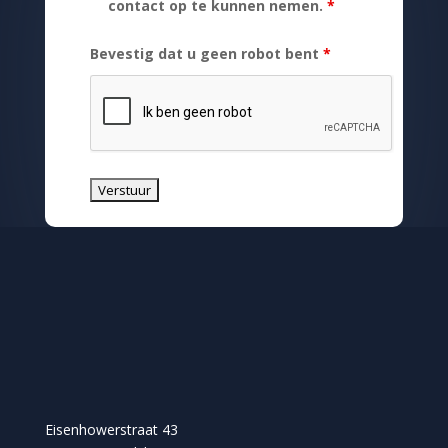
contact op te kunnen nemen.
*
Bevestig dat u geen robot bent
*
Eisenhowerstraat 43