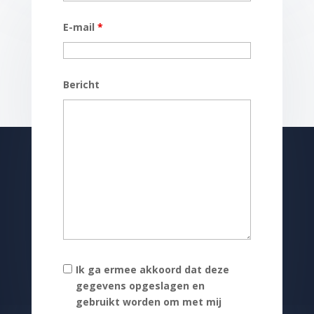
E-mail
*
Bericht
Ik ga ermee akkoord dat deze
gegevens opgeslagen en
gebruikt worden om met mij