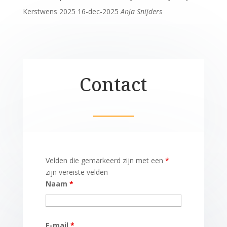
Kerstwens 2025
16-dec-2025
Anja Snijders
Contact
Velden die gemarkeerd zijn met een
*
zijn vereiste velden
Naam
*
E-mail
*