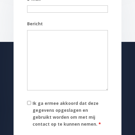
Bericht
Ik ga ermee akkoord dat deze
gegevens opgeslagen en
gebruikt worden om met mij
contact op te kunnen nemen.
*