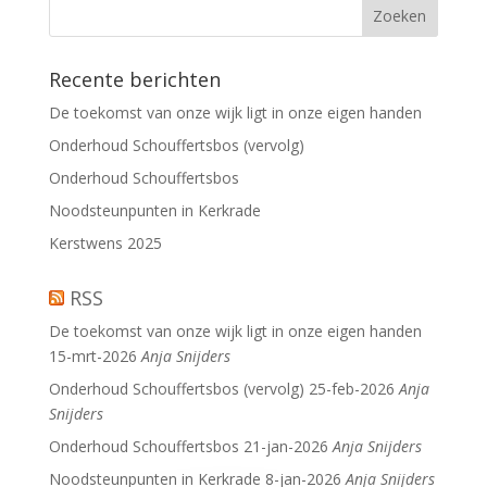
Recente berichten
De toekomst van onze wijk ligt in onze eigen handen
Onderhoud Schouffertsbos (vervolg)
Onderhoud Schouffertsbos
Noodsteunpunten in Kerkrade
Kerstwens 2025
RSS
De toekomst van onze wijk ligt in onze eigen handen
15-mrt-2026
Anja Snijders
Onderhoud Schouffertsbos (vervolg)
25-feb-2026
Anja
Snijders
Onderhoud Schouffertsbos
21-jan-2026
Anja Snijders
Noodsteunpunten in Kerkrade
8-jan-2026
Anja Snijders