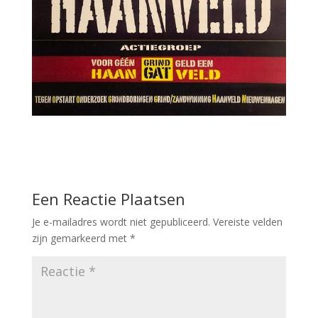
Een Reactie Plaatsen
Je e-mailadres wordt niet gepubliceerd.
Vereiste velden
zijn gemarkeerd met
*