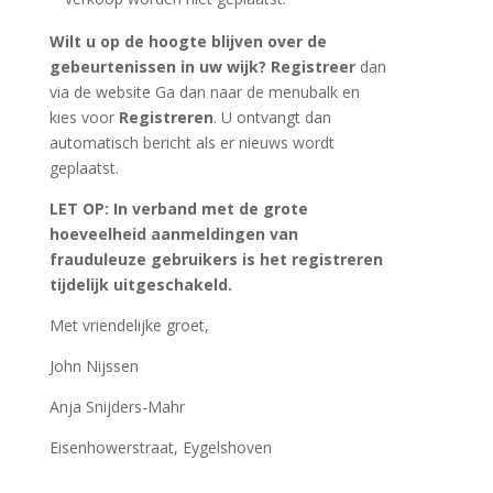
Wilt u op de hoogte blijven over de
gebeurtenissen in uw wijk?
Registreer
dan
via de website Ga dan naar de menubalk en
kies voor
Registreren
. U ontvangt dan
automatisch bericht als er nieuws wordt
geplaatst.
LET OP: In verband met de grote
hoeveelheid aanmeldingen van
frauduleuze gebruikers is het registreren
tijdelijk uitgeschakeld.
Met vriendelijke groet,
John Nijssen
Anja Snijders-Mahr
Eisenhowerstraat, Eygelshoven