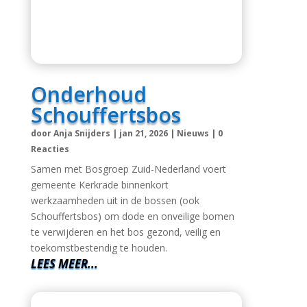
Onderhoud
Schouffertsbos
door
Anja Snijders
|
jan 21, 2026
|
Nieuws
|
0
Reacties
Samen met Bosgroep Zuid-Nederland voert
gemeente Kerkrade binnenkort
werkzaamheden uit in de bossen (ook
Schouffertsbos) om dode en onveilige bomen
te verwijderen en het bos gezond, veilig en
toekomstbestendig te houden.
LEES MEER...