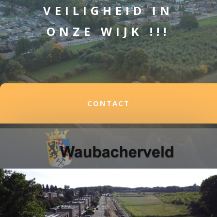
VEILIGHEID IN
ONZE WIJK !!!
CONTACT