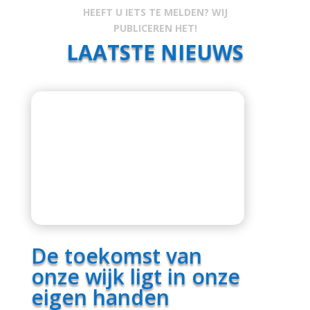
HEEFT U IETS TE MELDEN? WIJ
PUBLICEREN HET!
LAATSTE NIEUWS
De toekomst van
onze wijk ligt in onze
eigen handen