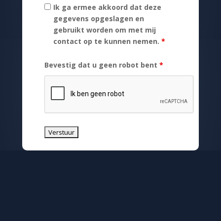
Ik ga ermee akkoord dat deze
gegevens opgeslagen en
gebruikt worden om met mij
contact op te kunnen nemen.
*
Bevestig dat u geen robot bent
*