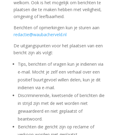
welkom. Ook is het mogelijk om berichten te
plaatsen die te maken hebben met veiligheid,
omgeving of leefbaarheid.
Berichten of opmerkingen kun je sturen aan
redactie@waubacherveld.nl
De uitgangspunten voor het plaatsen van een
bericht zijn als volgt:
Tips, berichten of vragen kun je indienen via
e-mail. Mocht je zelf een verhaal over een
positief buurtgevoel willen delen, kun je dit
indienen via e-mail.
Discriminerende, kwetsende of berichten die
in strijd zijn met de wet worden niet
gewaardeerd en niet geplaatst of
beantwoord.
Berichten die gericht zijn op reclame of
verkoop worden niet geplaatst.