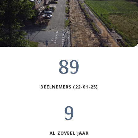
89
DEELNEMERS (22-01-25)
9
AL ZOVEEL JAAR