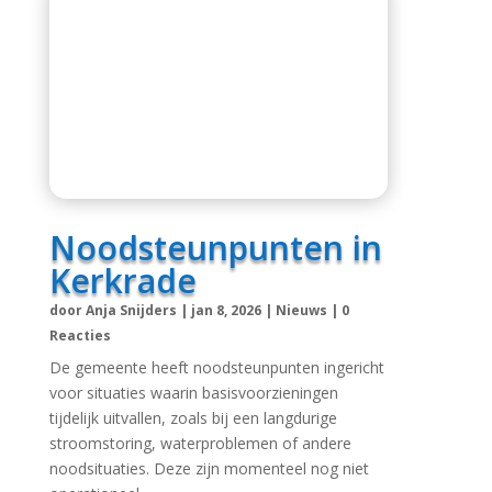
Noodsteunpunten in
Kerkrade
door
Anja Snijders
|
jan 8, 2026
|
Nieuws
|
0
Reacties
De gemeente heeft noodsteunpunten ingericht