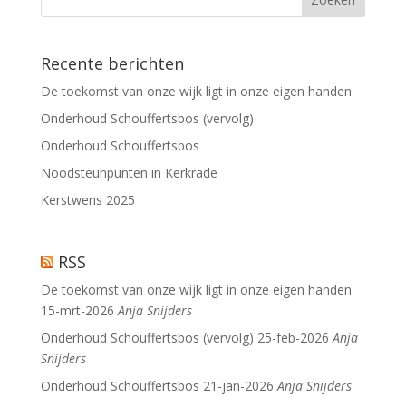
Recente berichten
De toekomst van onze wijk ligt in onze eigen handen
Onderhoud Schouffertsbos (vervolg)
Onderhoud Schouffertsbos
Noodsteunpunten in Kerkrade
Kerstwens 2025
RSS
De toekomst van onze wijk ligt in onze eigen handen
15-mrt-2026
Anja Snijders
Onderhoud Schouffertsbos (vervolg)
25-feb-2026
Anja
Snijders
Onderhoud Schouffertsbos
21-jan-2026
Anja Snijders