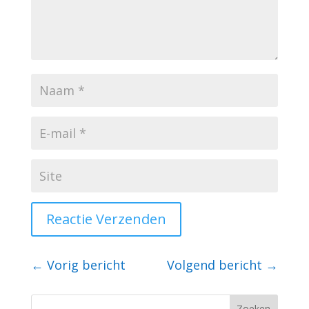
Reactie Verzenden
←
Vorig bericht
Volgend bericht
→