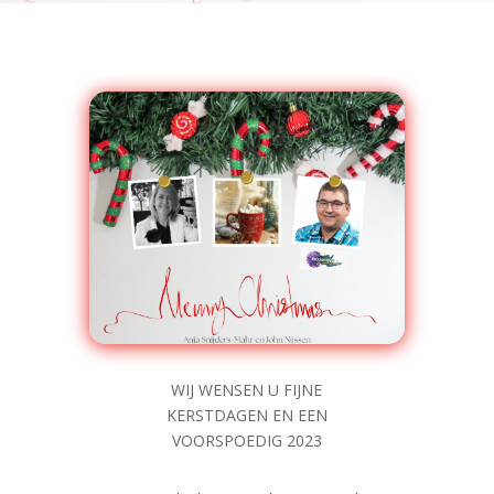
WIJ WENSEN U FIJNE
KERSTDAGEN EN EEN
VOORSPOEDIG 2023