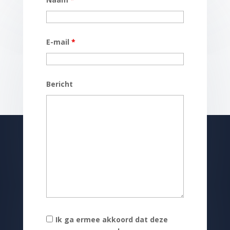
E-mail
*
Bericht
Ik ga ermee akkoord dat deze