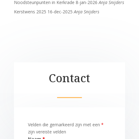
Noodsteunpunten in Kerkrade
8-jan-2026
Anja Snijders
Kerstwens 2025
16-dec-2025
Anja Snijders
Contact
Velden die gemarkeerd zijn met een
*
zijn vereiste velden
Naam
*