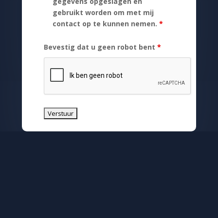
gegevens opgeslagen en
gebruikt worden om met mij
contact op te kunnen nemen.
*
Bevestig dat u geen robot bent
*