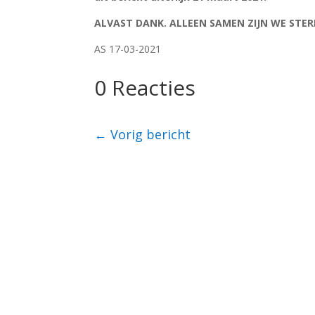
ALVAST DANK. ALLEEN SAMEN ZIJN WE STER
AS 17-03-2021
0 Reacties
←
Vorig bericht