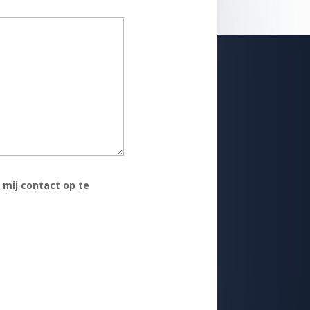
mij contact op te