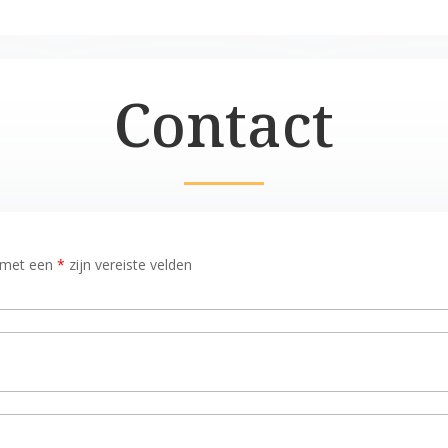
Contact
n met een
*
zijn vereiste velden