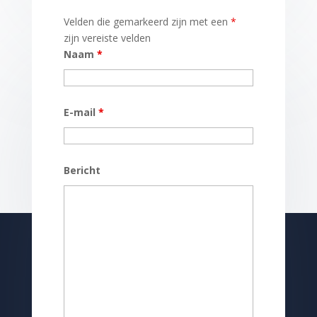
Velden die gemarkeerd zijn met een
*
zijn vereiste velden
Naam
*
E-mail
*
Bericht