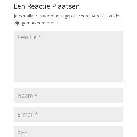
Een Reactie Plaatsen
Je e-mailadres wordt niet gepubliceerd.
Vereiste velden
zijn gemarkeerd met
*