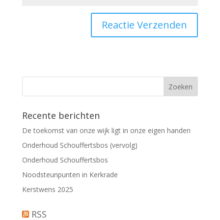
Recente berichten
De toekomst van onze wijk ligt in onze eigen handen
Onderhoud Schouffertsbos (vervolg)
Onderhoud Schouffertsbos
Noodsteunpunten in Kerkrade
Kerstwens 2025
RSS