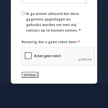
Ik ga ermee akkoord dat deze
gegevens opgeslagen en
gebruikt worden om met mij
contact op te kunnen nemen.
*
Bevestig dat u geen robot bent
*