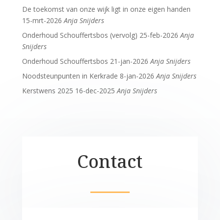
De toekomst van onze wijk ligt in onze eigen handen
15-mrt-2026
Anja Snijders
Onderhoud Schouffertsbos (vervolg)
25-feb-2026
Anja
Snijders
Onderhoud Schouffertsbos
21-jan-2026
Anja Snijders
Noodsteunpunten in Kerkrade
8-jan-2026
Anja Snijders
Kerstwens 2025
16-dec-2025
Anja Snijders
Contact