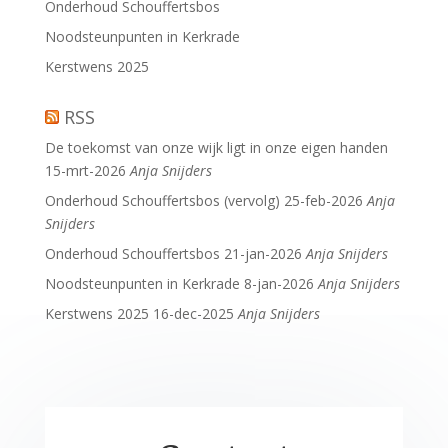
Onderhoud Schouffertsbos
Noodsteunpunten in Kerkrade
Kerstwens 2025
RSS
De toekomst van onze wijk ligt in onze eigen handen
15-mrt-2026
Anja Snijders
Onderhoud Schouffertsbos (vervolg)
25-feb-2026
Anja
Snijders
Onderhoud Schouffertsbos
21-jan-2026
Anja Snijders
Noodsteunpunten in Kerkrade
8-jan-2026
Anja Snijders
Kerstwens 2025
16-dec-2025
Anja Snijders