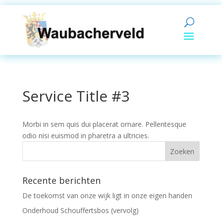
Service Title #3
Morbi in sem quis dui placerat ornare. Pellentesque
odio nisi euismod in pharetra a ultricies.
Recente berichten
De toekomst van onze wijk ligt in onze eigen handen
Onderhoud Schouffertsbos (vervolg)