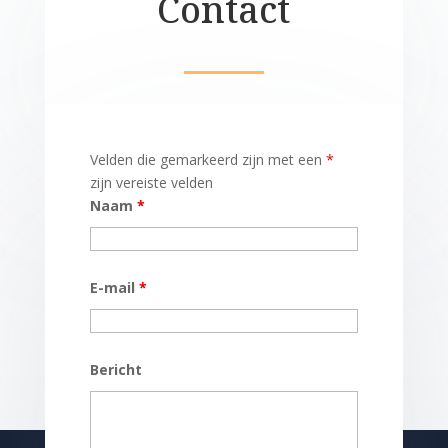
Contact
Velden die gemarkeerd zijn met een
*
zijn vereiste velden
Naam
*
E-mail
*
Bericht