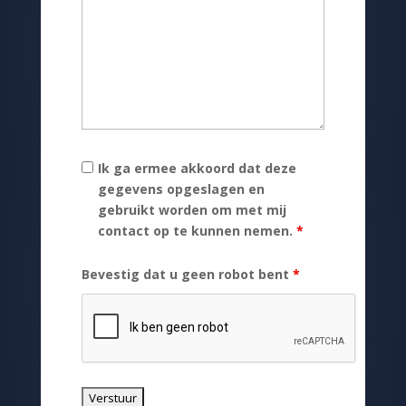
Ik ga ermee akkoord dat deze
gegevens opgeslagen en
gebruikt worden om met mij
contact op te kunnen nemen.
*
Bevestig dat u geen robot bent
*