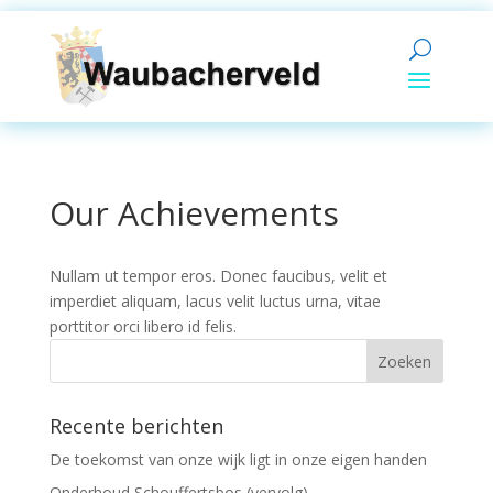
Our Achievements
Nullam ut tempor eros. Donec faucibus, velit et
imperdiet aliquam, lacus velit luctus urna, vitae
porttitor orci libero id felis.
Recente berichten
De toekomst van onze wijk ligt in onze eigen handen
Onderhoud Schouffertsbos (vervolg)