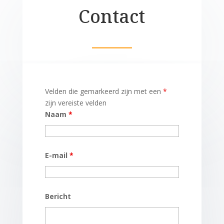
Contact
Velden die gemarkeerd zijn met een
*
zijn vereiste velden
Naam
*
E-mail
*
Bericht