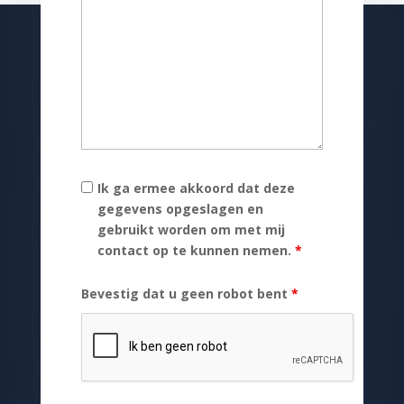
Ik ga ermee akkoord dat deze
gegevens opgeslagen en
gebruikt worden om met mij
contact op te kunnen nemen.
*
Bevestig dat u geen robot bent
*