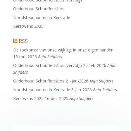
Onderhoud Schouffertsbos
Noodsteunpunten in Kerkrade
Kerstwens 2025
RSS
De toekomst van onze wijk ligt in onze eigen handen
15-mrt-2026
Anja Snijders
Onderhoud Schouffertsbos (vervolg)
25-feb-2026
Anja
Snijders
Onderhoud Schouffertsbos
21-jan-2026
Anja Snijders
Noodsteunpunten in Kerkrade
8-jan-2026
Anja Snijders
Kerstwens 2025
16-dec-2025
Anja Snijders